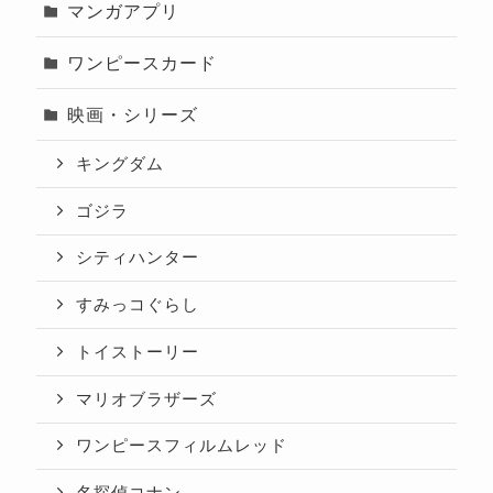
マンガアプリ
ワンピースカード
映画・シリーズ
キングダム
ゴジラ
シティハンター
すみっコぐらし
トイストーリー
マリオブラザーズ
ワンピースフィルムレッド