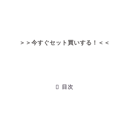
＞＞今すぐセット買いする！＜＜
目次