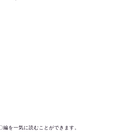
〇編を一気に読むことができます。