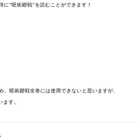
得に”呪術廻戦”を読むことができます！
め、呪術廻戦全巻には使用できないと思いますが、
います。
)