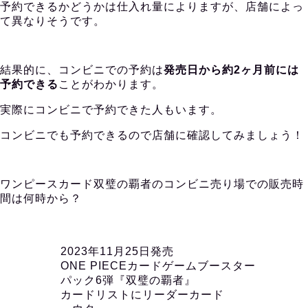
予約できるかどうかは仕入れ量によりますが、店舗によっ
て異なりそうです。
結果的に、コンビニでの予約は
発売日から約2ヶ月前には
予約できる
ことがわかります。
実際にコンビニで予約できた人もいます。
コンビニでも予約できるので店舗に確認してみましょう！
ワンピースカード双璧の覇者のコンビニ売り場での販売時
間は何時から？
2023年11月25日発売
ONE PIECEカードゲームブースター
パック6弾『双璧の覇者』
カードリストにリーダーカード