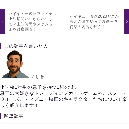
ハイキュー映画ファイナル
ハイキュー映画2023どこか
上映期間いつからいつま
らどこまでやる？漫画何巻
で？上映時間やスケジュー
何話の内容か紹介！
ルを徹底調査！
この記事を書いた人
いしを
小学校1年生の息子を持つ1児の父。
息子の大好きなトレーディングカードゲームや、スター・
ウォーズ、ディズニー映画のキャラクターたちについて楽
しく紹介します！
関連記事