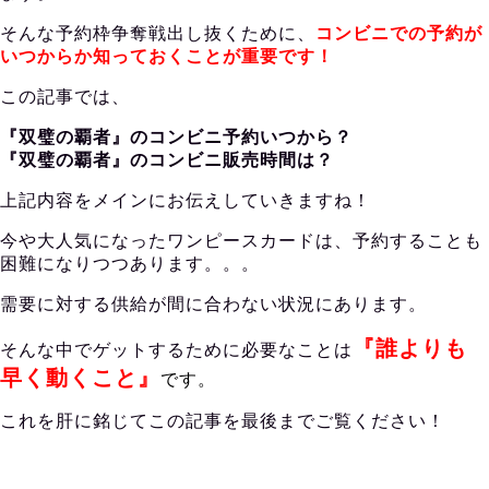
そんな予約枠争奪戦出し抜くために、
コンビニでの予約が
いつからか知っておくことが重要です！
この記事では、
『双璧の覇者』のコンビニ予約いつから？
『双璧の覇者』のコンビニ販売時間は？
上記内容をメインにお伝えしていきますね！
今や大人気になったワンピースカードは、予約することも
困難になりつつあります。。。
需要に対する供給が間に合わない状況にあります。
『誰よりも
そんな中でゲットするために必要なことは
早く動くこと』
です。
これを肝に銘じてこの記事を最後までご覧ください！