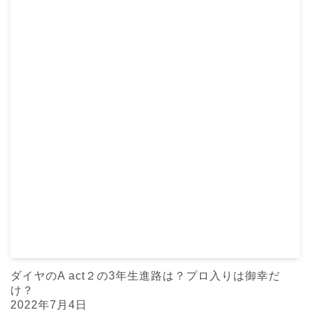
ダイヤのA act２の3年生進路は？プロ入りは御幸だ
け？
2022年7月4日