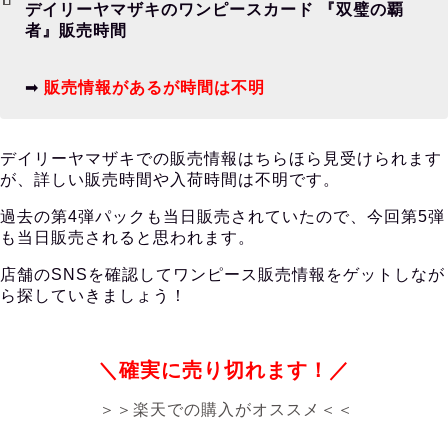
デイリーヤマザキのワンピースカード 『双璧の覇
者』販売時間
➡︎
販売情報があるが時間は不明
デイリーヤマザキでの販売情報はちらほら見受けられます
が、詳しい販売時間や入荷時間は不明です。
過去の第4弾パックも当日販売されていたので、今回第5弾
も当日販売されると思われます。
店舗のSNSを確認してワンピース販売情報をゲットしなが
ら探していきましょう！
＼確実に売り切れます！／
＞＞楽天での購入がオススメ＜＜