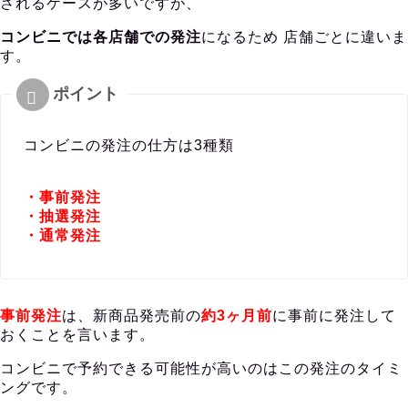
されるケースが多いですが、
コンビニでは各店舗での発注
になるため 店舗ごとに違いま
す。
コンビニの発注の仕方は3種類
・事前発注
・抽選発注
・通常発注
事前発注
は、新商品発売前の
約3ヶ月前
に事前に発注して
おくことを言います。
コンビニで予約できる可能性が高いのはこの発注のタイミ
ングです。