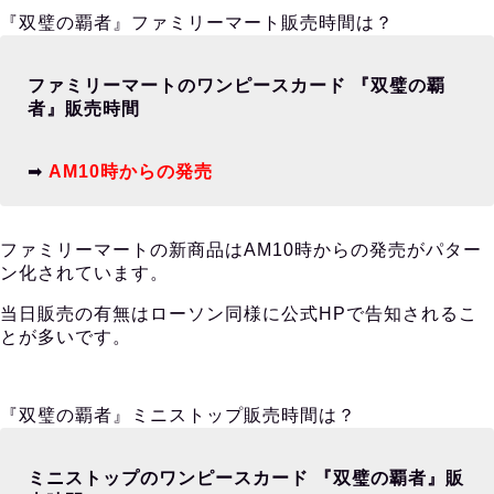
『双璧の覇者』ファミリーマート販売時間は？
ファミリーマートのワンピースカード 『双璧の覇
者』販売時間
➡︎
AM10時からの発売
ファミリーマートの新商品はAM10時からの発売がパター
ン化されています。
当日販売の有無はローソン同様に公式HPで告知されるこ
とが多いです。
『双璧の覇者』ミニストップ販売時間は？
ミニストップのワンピースカード 『双璧の覇者』販