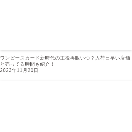
ワンピースカード新時代の主役再販いつ？入荷日早い店舗
と売ってる時間も紹介！
2023年11月20日