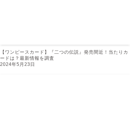
【ワンピースカード】『二つの伝説』発売間近！当たりカ
ードは？最新情報を調査
2024年5月23日