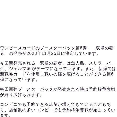
ワンピースカードのブースターパック第6弾、「双璧の覇
者」の発売が2023年11月25日に決定しています。
今回新発売される「双璧の覇者」は魚人島、スリラーバー
ク、ジェルマ66がテーマになっています。また、新弾では
新戦略カードを使用し戦いの幅を広げることができる第6
弾になっています。
毎回新弾ブースターパックが発売される時は予約枠争奪戦
が繰り広げられます。
コンビニでも予約できる店舗が増えてきていることもあ
り、店舗数の多いコンビニでも予約枠争奪戦が始まってい
ます。