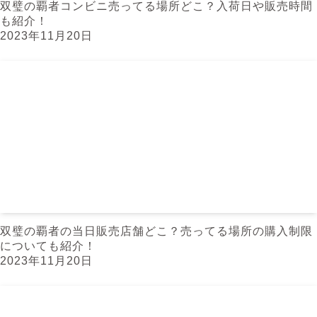
双璧の覇者コンビニ売ってる場所どこ？入荷日や販売時間
も紹介！
2023年11月20日
双璧の覇者の当日販売店舗どこ？売ってる場所の購入制限
についても紹介！
2023年11月20日