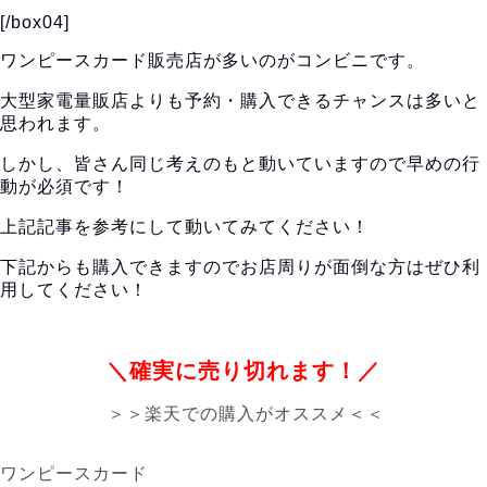
[/box04]
ワンピースカード販売店が多いのがコンビニです。
大型家電量販店よりも予約・購入できるチャンスは多いと
思われます。
しかし、皆さん同じ考えのもと動いていますので早めの行
動が必須です！
上記記事を参考にして動いてみてください！
下記からも購入できますのでお店周りが面倒な方はぜひ利
用してください！
＼確実に売り切れます！／
＞＞楽天での購入がオススメ＜＜
ワンピースカード