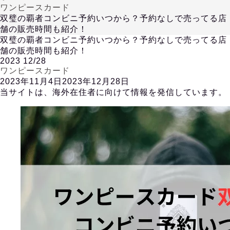
ワンピースカード
双璧の覇者コンビニ予約いつから？予約なしで売ってる店
舗の販売時間も紹介！
双璧の覇者コンビニ予約いつから？予約なしで売ってる店
舗の販売時間も紹介！
2023
12/28
ワンピースカード
2023年11月4日
2023年12月28日
当サイトは、海外在住者に向けて情報を発信しています。