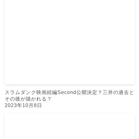
スラムダンク映画続編Second公開決定？三井の過去と
その後が描かれる？
2023年10月8日