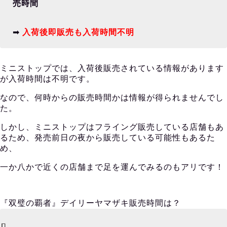
売時間
➡︎
入荷後即販売も入荷時間不明
ミニストップでは、入荷後販売されている情報があります
が入荷時間は不明です。
なので、何時からの販売時間かは情報が得られませんでし
た。
しかし、ミニストップはフライング販売している店舗もあ
るため、発売前日の夜から販売している可能性もあるた
め、
一か八かで近くの店舗まで足を運んでみるのもアリです！
『双璧の覇者』デイリーヤマザキ販売時間は？