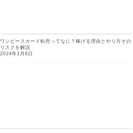
ワンピースカード転売ってなに？稼げる理由とやり方その
リスクを解説
2024年1月6日