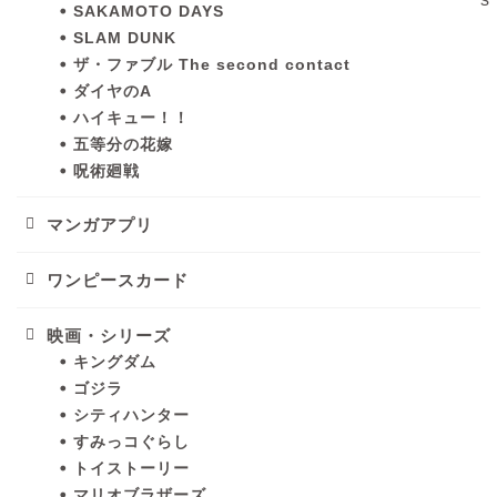
SAKAMOTO DAYS
SLAM DUNK
ザ・ファブル The second contact
ダイヤのA
ハイキュー！！
五等分の花嫁
呪術廻戦
マンガアプリ
ワンピースカード
映画・シリーズ
キングダム
ゴジラ
シティハンター
すみっコぐらし
トイストーリー
マリオブラザーズ