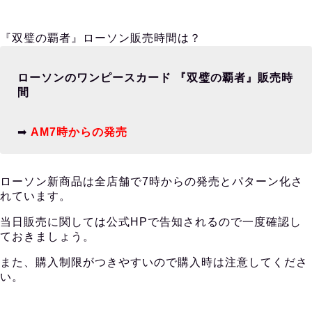
『双璧の覇者』ローソン販売時間は？
ローソンのワンピースカード 『双璧の覇者』販売時
間
➡︎
AM7時からの発売
ローソン新商品は全店舗で7時からの発売とパターン化さ
れています。
当日販売に関しては公式HPで告知されるので一度確認し
ておきましょう。
また、購入制限がつきやすいので購入時は注意してくださ
い。