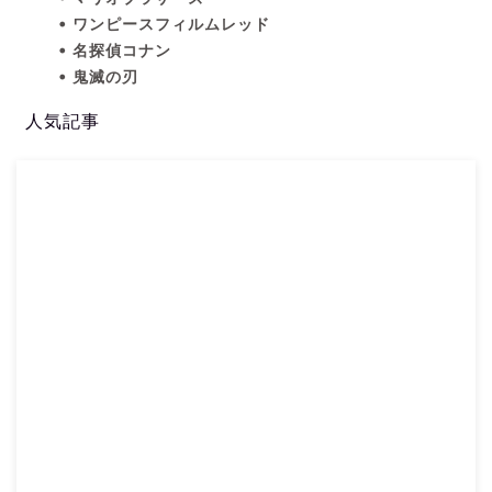
ワンピースフィルムレッド
名探偵コナン
鬼滅の刃
人気記事