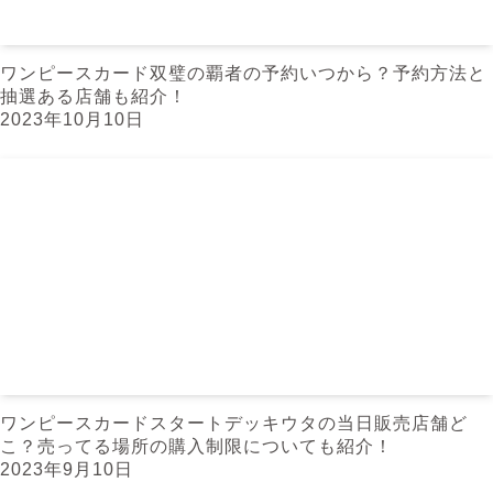
ワンピースカード双璧の覇者の予約いつから？予約方法と
抽選ある店舗も紹介！
2023年10月10日
ワンピースカードスタートデッキウタの当日販売店舗ど
こ？売ってる場所の購入制限についても紹介！
2023年9月10日