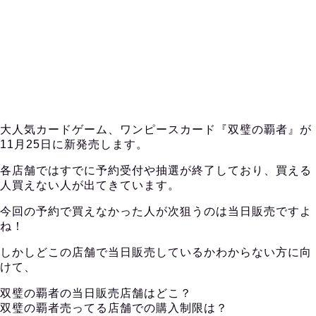
大人気カードゲーム、ワンピースカード『双璧の覇者』が
11月25日に新発売します。
各店舗ではすでに予約受付や抽選が終了しており、買える
人買えない人が出てきています。
今回の予約で買えなかった人が次狙うのは当日販売ですよ
ね！
しかしどこの店舗で当日販売しているかわからない方に向
けて、
双璧の覇者の当日販売店舗はどこ？
双璧の覇者売ってる店舗での購入制限は？