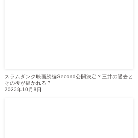
スラムダンク映画続編Second公開決定？三井の過去と
その後が描かれる？
2023年10月8日