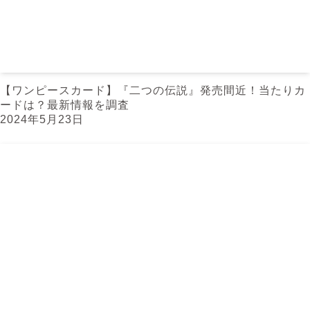
【ワンピースカード】『二つの伝説』発売間近！当たりカ
ードは？最新情報を調査
2024年5月23日