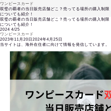
ワンピースカード
双璧の覇者の当日販売店舗どこ？売ってる場所の購入制限
についても紹介！
双璧の覇者の当日販売店舗どこ？売ってる場所の購入制限
についても紹介！
2024
4/25
ワンピースカード
2023年11月20日
2024年4月25日
当サイトは、海外在住者に向けて情報を発信しています。