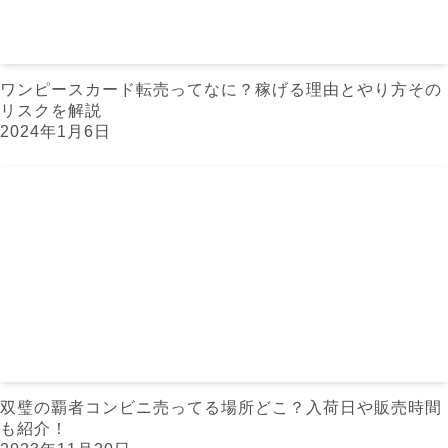
ワンピースカード転売ってなに？稼げる理由とやり方その
リスクを解説
2024年1月6日
双璧の覇者コンビニ売ってる場所どこ？入荷日や販売時間
も紹介！