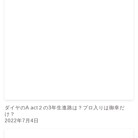
ダイヤのA act２の3年生進路は？プロ入りは御幸だ
け？
2022年7月4日