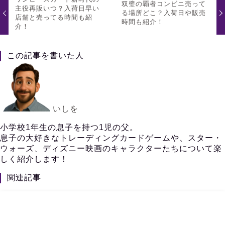
双璧の覇者コンビニ売って
主役再販いつ？入荷日早い
る場所どこ？入荷日や販売
店舗と売ってる時間も紹
時間も紹介！
介！
この記事を書いた人
いしを
小学校1年生の息子を持つ1児の父。
息子の大好きなトレーディングカードゲームや、スター・
ウォーズ、ディズニー映画のキャラクターたちについて楽
しく紹介します！
関連記事