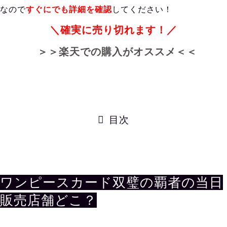
なので
すぐにでも詳細を確認
してください！
＼確実に売り切れます！／
＞＞楽天での購入がオススメ＜＜
目次
ワンピースカード双璧の覇者の当日
販売店舗どこ？