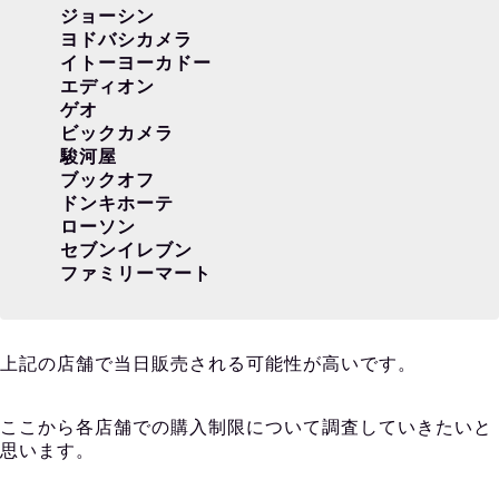
ジョーシン
ヨドバシカメラ
イトーヨーカドー
エディオン
ゲオ
ビックカメラ
駿河屋
ブックオフ
ドンキホーテ
ローソン
セブンイレブン
ファミリーマート
上記の店舗で当日販売される可能性が高いです。
ここから各店舗での購入制限について調査していきたいと
思います。