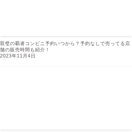
双璧の覇者コンビニ予約いつから？予約なしで売ってる店
舗の販売時間も紹介！
2023年11月4日