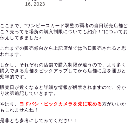
16, 2023
ここまで、”ワンピースカード双璧の覇者の当日販売店舗ど
こ？売ってる場所の購入制限についても紹介！”についてお
伝えしてきました♪
これまでの販売傾向から上記店舗では当日販売されると思
われます。
しかし、それぞれの店舗で購入制限が違うので、より多く
購入できる店舗をピックアップしてから店舗に足を運ぶと
効率的です。
販売日が近くなると詳細な情報が解禁されますので、分か
り次第追記していきます。
やはり、
ヨドバシ・ビックカメラを先に攻める
方がいいか
もしれませんね！
是非とも参考にしてみてください！