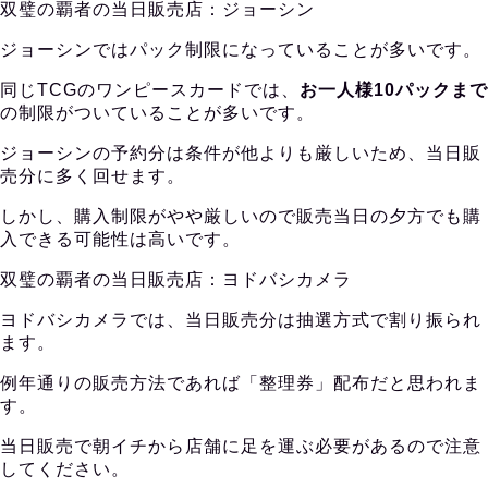
双璧の覇者の当日販売店：ジョーシン
ジョーシンではパック制限になっていることが多いです。
同じTCGのワンピースカードでは、
お一人様10パックまで
の制限がついていることが多いです。
ジョーシンの予約分は条件が他よりも厳しいため、当日販
売分に多く回せます。
しかし、購入制限がやや厳しいので販売当日の夕方でも購
入できる可能性は高いです。
双璧の覇者の当日販売店：ヨドバシカメラ
ヨドバシカメラでは、当日販売分は抽選方式で割り振られ
ます。
例年通りの販売方法であれば「整理券」配布だと思われま
す。
当日販売で朝イチから店舗に足を運ぶ必要があるので注意
してください。