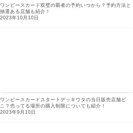
ワンピースカード双璧の覇者の予約いつから？予約方法と
抽選ある店舗も紹介！
2023年10月10日
ワンピースカードスタートデッキウタの当日販売店舗ど
こ？売ってる場所の購入制限についても紹介！
2023年9月10日