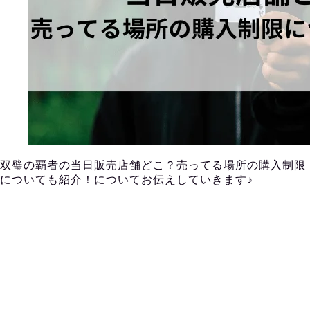
双璧の覇者の当日販売店舗どこ？売ってる場所の購入制限
についても紹介！についてお伝えしていきます♪