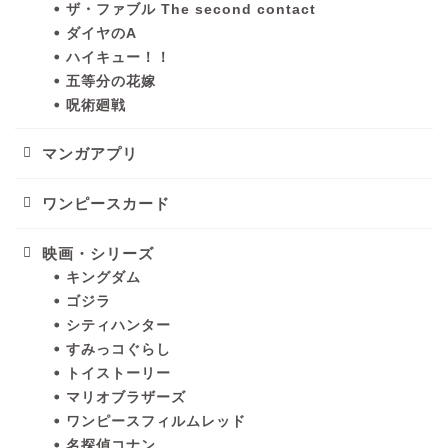
ザ・ファブル The second contact
ダイヤのA
ハイキュー！！
五等分の花嫁
呪術廻戦
マンガアプリ
ワンピースカード
映画・シリーズ
キングダム
ゴジラ
シティハンター
すみっコぐらし
トイストーリー
マリオブラザーズ
ワンピースフィルムレッド
名探偵コナン