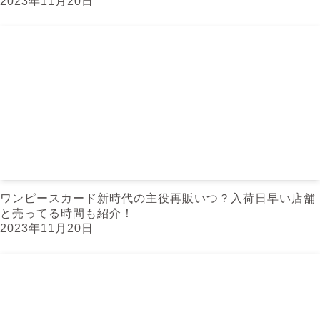
2023年11月20日
ワンピースカード新時代の主役再販いつ？入荷日早い店舗
と売ってる時間も紹介！
2023年11月20日