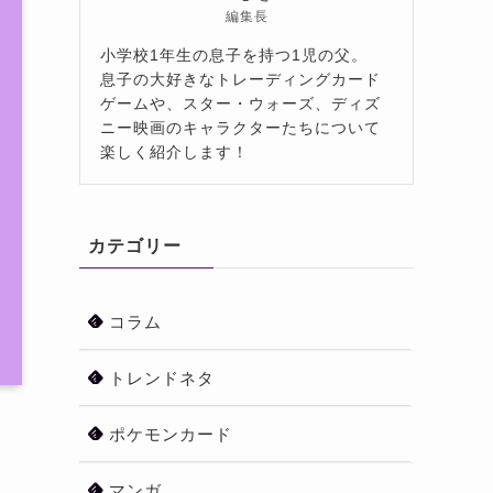
編集長
小学校1年生の息子を持つ1児の父。
息子の大好きなトレーディングカード
ゲームや、スター・ウォーズ、ディズ
ニー映画のキャラクターたちについて
楽しく紹介します！
カテゴリー
コラム
トレンドネタ
ポケモンカード
マンガ