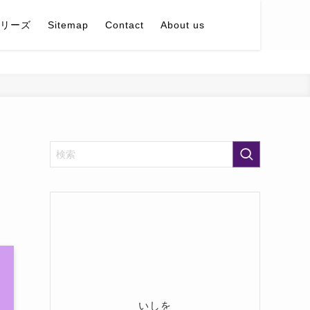
リーズ
Sitemap
Contact
About us
いしを