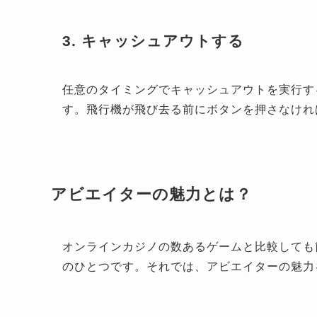
3. キャッシュアウトする
任意のタイミングでキャッシュアウトを実行す
す。飛行機が飛び去る前にボタンを押さなけれ
アビエイターの魅力とは？
オンラインカジノの数あるゲームと比較しても
のひとつです。それでは、アビエイターの魅力