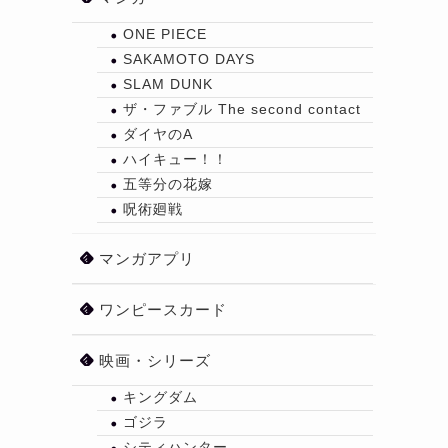
ONE PIECE
SAKAMOTO DAYS
SLAM DUNK
ザ・ファブル The second contact
ダイヤのA
ハイキュー！！
五等分の花嫁
呪術廻戦
マンガアプリ
ワンピースカード
映画・シリーズ
キングダム
ゴジラ
シティハンター