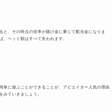
ると、その時点の倍率が賭け金に乗じて配当金になりま
ば、ベット額はすべて失われます。
簡単に遊ぶことができることが、アビエイター人気の理由
をみていきましょう。