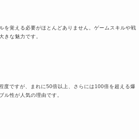
ルを覚える必要がほとんどありません。ゲームスキルや戦
大きな魅力です。
倍程度ですが、まれに50倍以上、さらには100倍を超える爆
ブル性が人気の理由です。