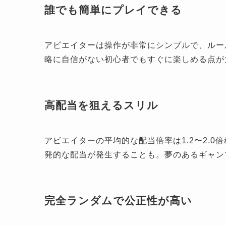
誰でも簡単にプレイできる
アビエイターは操作が非常にシンプルで、ルー
略に自信がない初心者でもすぐに楽しめる点が
高配当を狙えるスリル
アビエイターの平均的な配当倍率は1.2〜2.0
発的な配当が発生することも。夢のあるギャン
完全ランダムで公正性が高い