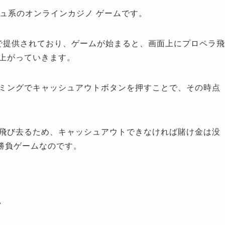
シュ系のオンラインカジノ ゲームです。
で提供されており、ゲームが始まると、画面上にプロペラ飛
上がっていきます。
ミングでキャッシュアウトボタンを押すことで、その時点
飛び去るため、キャッシュアウトできなければ賭け金は没
勝負ゲームなのです。
方