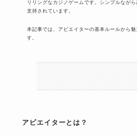
リリングなカジノゲームです。シンプルながら
支持されています。
本記事では、アビエイターの基本ルールから魅
す。
アビエイターとは？