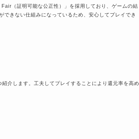
y Fair（証明可能な公正性）」を採用しており、ゲームの結
ができない仕組みになっているため、安心してプレイでき
つ紹介します。工夫してプレイすることにより還元率を高