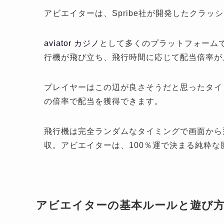
アビエイターは、Spribe社が開発したクラッ
aviator カジノ
として多くのプラットフォーム
行機が飛び立ち、飛行時間に応じて配当倍率が
プレイヤーはこの辺が良さそうだと思ったタイ
の倍率で配当を獲得できます。
飛行機は完全ランダムなタイミングで画面から
収。アビエイターは、100％運で決まる純粋な
アビエイターの基本ルールと遊び