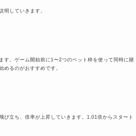
説明していきます。
ます。ゲーム開始前に1〜2つのベット枠を使って同時に賭
始めるのがおすすめです。
び立ち、倍率が上昇していきます。1.01倍からスタート