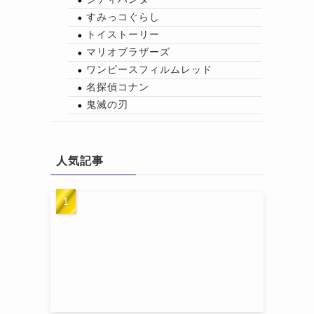
すみっコぐらし
トイストーリー
マリオブラザーズ
ワンピースフィルムレッド
名探偵コナン
鬼滅の刃
人気記事