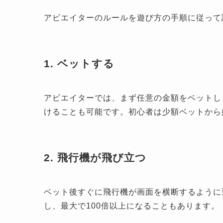
アビエイターのルールを遊び方の手順に従って
1. ベットする
アビエイターでは、まず任意の金額をベットし
けることも可能です。初心者は少額ベットから
2. 飛行機が飛び立つ
ベット後すぐに飛行機が画面を横断するように飛
し、最大で100倍以上になることもあります。