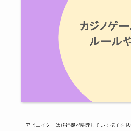
アビエイターは飛行機が離陸していく様子を見