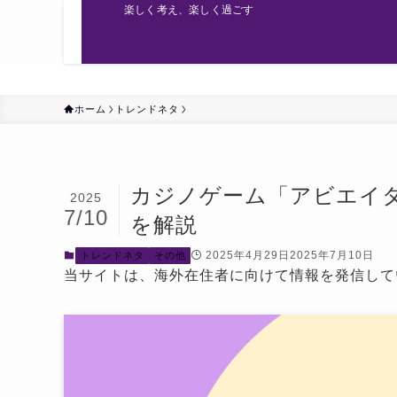
楽しく考え、楽しく過ごす
ホーム
トレンドネタ
カジノゲーム「アビエイター
2025
7/10
を解説
2025年4月29日
2025年7月10日
トレンドネタ
その他
当サイトは、海外在住者に向けて情報を発信して