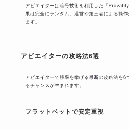
アビエイターは暗号技術を利用した「Provabl
果は完全にランダム。運営や第三者による操作
ます。
アビエイターの攻略法6選
アビエイターで勝率を挙げる
最新
の攻略法を6
るチャンスが生まれます。
フラットベットで安定重視