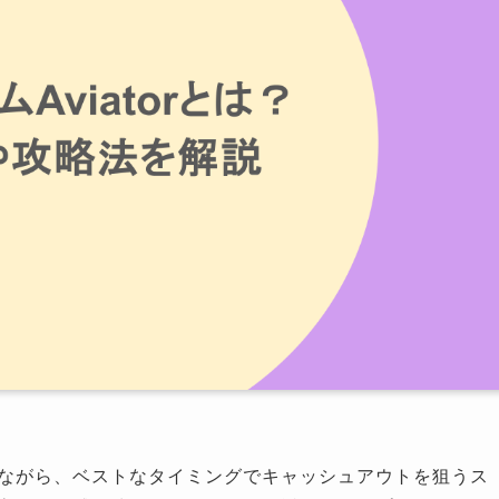
ながら、ベストなタイミングでキャッシュアウトを狙うス