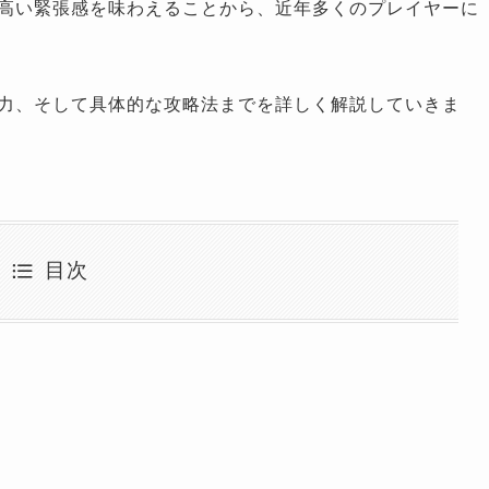
高い緊張感を味わえることから、近年多くのプレイヤーに
力、そして具体的な攻略法までを詳しく解説していきま
目次