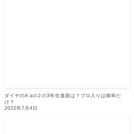
ダイヤのA act２の3年生進路は？プロ入りは御幸だ
け？
2022年7月4日