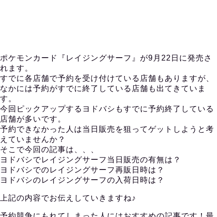
ポケモンカード『レイジングサーフ』が9月22日に発売さ
れます。
すでに各店舗で予約を受け付けている店舗もありますが、
なかには予約がすでに終了している店舗も出てきていま
す。
今回ピックアップするヨドバシもすでに予約終了している
店舗が多いです。
予約できなかった人は当日販売を狙ってゲットしようと考
えていませんか？
そこで今回の記事は、、、
ヨドバシでレイジングサーフ当日販売の有無は？
ヨドバシでのレイジングサーフ再販日時は？
ヨドバシのレイジングサーフの入荷日時は？
上記の内容でお伝えしていきますね♪
予約競争にもれてしまった人にはおすすめの記事です！最