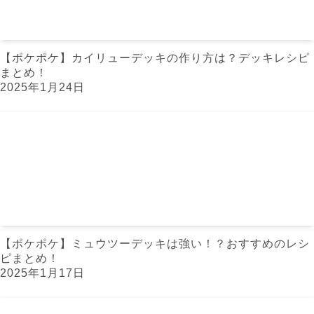
【ポケポケ】カイリューデッキの作り方は？デッキレシピ
まとめ！
2025年1月24日
【ポケポケ】ミュウツーデッキは強い！？おすすめのレシ
ピまとめ！
2025年1月17日