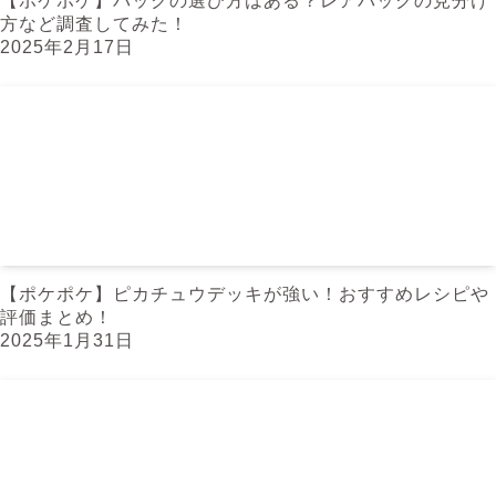
【ポケポケ】パックの選び方はある？レアパックの見分け
方など調査してみた！
2025年2月17日
【ポケポケ】ピカチュウデッキが強い！おすすめレシピや
評価まとめ！
2025年1月31日