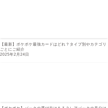
【最新】ポケポケ最強カードはどれ？タイプ別やカテゴリ
ごとにご紹介
2025年2月24日