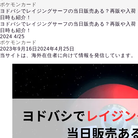
ポケモンカード
ヨドバシでレイジングサーフの当日販売ある？再販や入荷
日時も紹介！
ヨドバシでレイジングサーフの当日販売ある？再販や入荷
日時も紹介！
2024
4/25
ポケモンカード
2023年9月16日
2024年4月25日
当サイトは、海外在住者に向けて情報を発信しています。