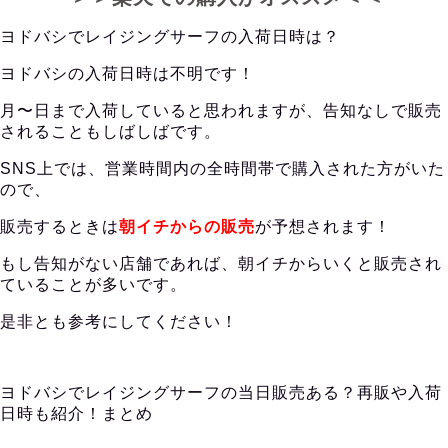
ヨドバシでレイジングサーフの入荷日時は？
ヨドバシの入荷日時は不明です！
月〜日まで入荷していると思われますが、告知なしで販売
されることもしばしばです。
SNS上では、営業時間内の全時間帯で購入された方がいた
ので、
販売するときは
朝イチからの販売
が予想されます！
もし告知がない店舗であれば、朝イチからいくと販売され
ていることが多いです。
是非とも参考にしてください！
ヨドバシでレイジングサーフの当日販売ある？再販や入荷
日時も紹介！まとめ