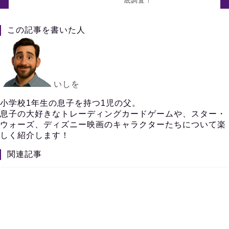
底調査！
この記事を書いた人
いしを
小学校1年生の息子を持つ1児の父。
息子の大好きなトレーディングカードゲームや、スター・
ウォーズ、ディズニー映画のキャラクターたちについて楽
しく紹介します！
関連記事