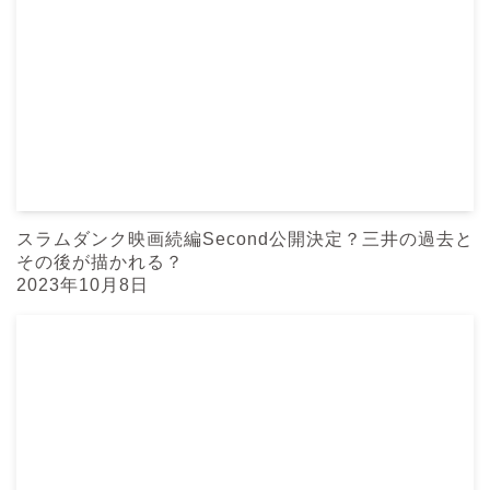
スラムダンク映画続編Second公開決定？三井の過去と
その後が描かれる？
2023年10月8日