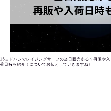
16ヨドバシでレイジングサーフの当日販売ある？再販や入
荷日時も紹介！についてお伝えしていきますね♪