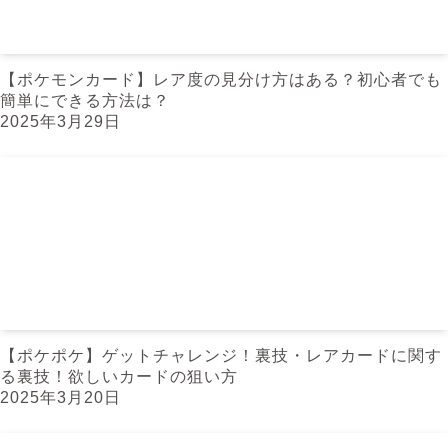
【ポケモンカード】レア度の見分け方はある？初心者でも
簡単にできる方法は？
2025年3月29日
【ポケポケ】ゲットチャレンジ！裏技・レアカードに関す
る裏技！欲しいカードの狙い方
2025年3月20日