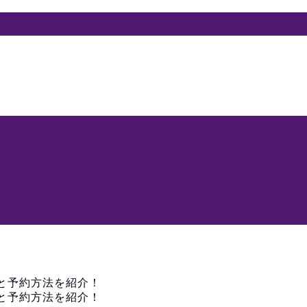
と予約方法を紹介！
と予約方法を紹介！