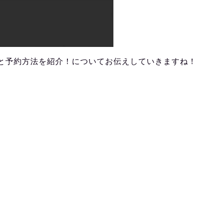
と予約方法を紹介！についてお伝えしていきますね！