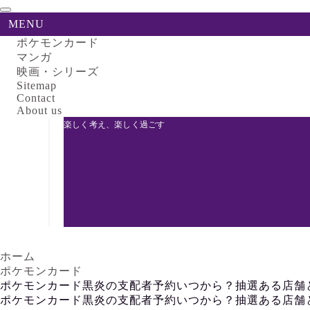
MENU
ポケモンカード
マンガ
映画・シリーズ
Sitemap
Contact
About us
楽しく考え、楽しく過ごす
ホーム
ポケモンカード
ポケモンカード黒炎の支配者予約いつから？抽選ある店舗
ポケモンカード黒炎の支配者予約いつから？抽選ある店舗