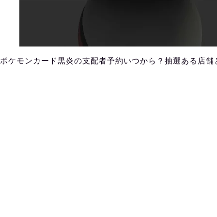
ポケモンカード黒炎の支配者予約いつから？抽選ある店舗