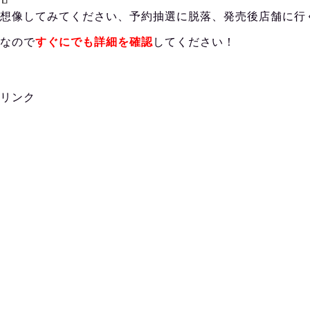
想像してみてください、予約抽選に脱落、発売後店舗に行
なので
すぐにでも詳細を確認
してください！
リンク