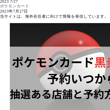
2023
7/27
ポケモンカード
2023年7月27日
当サイトは、海外在住者に向けて情報を発信しています。