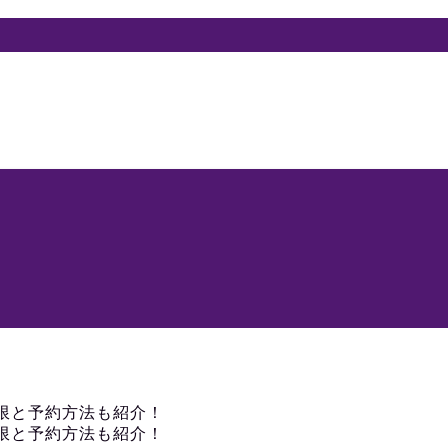
限と予約方法も紹介！
限と予約方法も紹介！