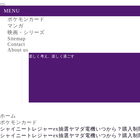
MENU
ポケモンカード
マンガ
映画・シリーズ
Sitemap
Contact
About us
楽しく考え、楽しく過ごす
ホーム
ポケモンカード
シャイニートレジャーex抽選ヤマダ電機いつから？購入制
シャイニートレジャーex抽選ヤマダ電機いつから？購入制