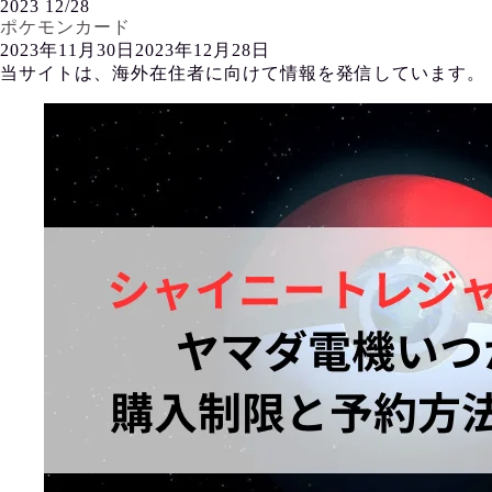
2023
12/28
ポケモンカード
2023年11月30日
2023年12月28日
当サイトは、海外在住者に向けて情報を発信しています。