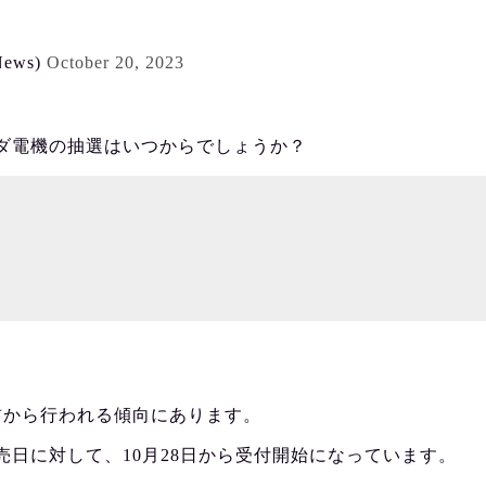
ews)
October 20, 2023
ダ電機の抽選はいつからでしょうか？
前から行われる傾向にあります。
発売日に対して、10月28日から受付開始になっています。