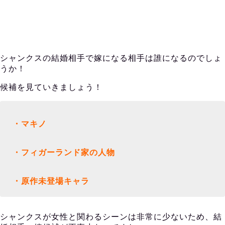
シャンクスの結婚相手で嫁になる相手は誰になるのでしょ
うか！
候補を見ていきましょう！
・マキノ
・フィガーランド家の人物
・原作未登場キャラ
シャンクスが女性と関わるシーンは非常に少ないため、結