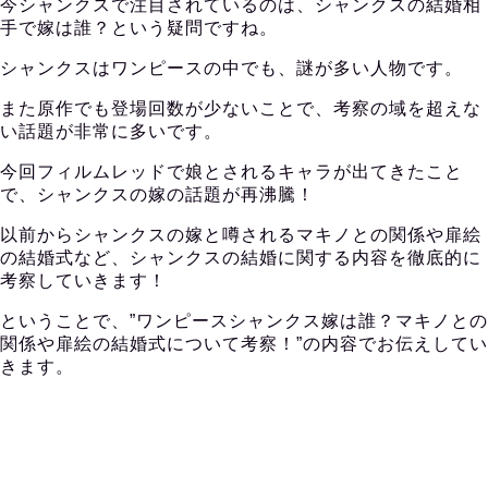
今シャンクスで注目されているのは、シャンクスの結婚相
手で嫁は誰？という疑問ですね。
シャンクスはワンピースの中でも、謎が多い人物です。
また原作でも登場回数が少ないことで、考察の域を超えな
い話題が非常に多いです。
今回フィルムレッドで娘とされるキャラが出てきたこと
で、シャンクスの嫁の話題が再沸騰！
以前からシャンクスの嫁と噂されるマキノとの関係や扉絵
の結婚式など、シャンクスの結婚に関する内容を徹底的に
考察していきます！
ということで、”ワンピースシャンクス嫁は誰？マキノとの
関係や扉絵の結婚式について考察！”の内容でお伝えしてい
きます。