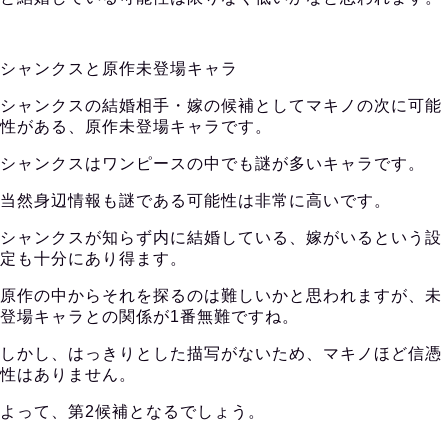
シャンクスと原作未登場キャラ
シャンクスの結婚相手・嫁の候補としてマキノの次に可能
性がある、原作未登場キャラです。
シャンクスはワンピースの中でも謎が多いキャラです。
当然身辺情報も謎である可能性は非常に高いです。
シャンクスが知らず内に結婚している、嫁がいるという設
定も十分にあり得ます。
原作の中からそれを探るのは難しいかと思われますが、未
登場キャラとの関係が1番無難ですね。
しかし、はっきりとした描写がないため、マキノほど信憑
性はありません。
よって、第2候補となるでしょう。