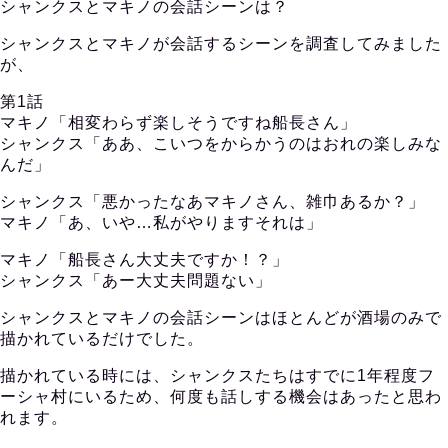
シャンクスとマキノの会話シーンは？
シャンクスとマキノが会話するシーンを調査してみました
が、
第1話
マキノ「相変わらず楽しそうですね船長さん」
シャンクス「ああ、こいつをからかうのはおれの楽しみな
んだ」
シャンクス「悪かったなあマキノさん、雑巾あるか？」
マキノ「あ、いや…私がやりますそれは」
マキノ「船長さん大丈夫ですか！？」
シャンクス「あー大丈夫問題ない」
シャンクスとマキノの会話シーンはほとんどが酒場のみで
描かれているだけでした。
描かれている時には、シャンクスたちはすでに1年程度フ
ーシャ村にいるため、何度も話しする機会はあったと思わ
れます。