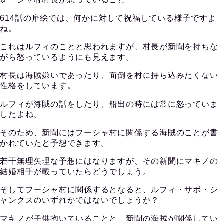
614話の扉絵では、何かに対して祝福している様子ですよ
ね。
これはルフィのことと思われますが、村長が新聞を持ちな
がら怒っているようにも見えます。
村長は海賊嫌いであったり、面倒を村に持ち込みたくない
性格をしています。
ルフィが海賊の話をしたり、船出の時には常に怒っていま
したよね。
そのため、新聞にはフーシャ村に関係する海賊のことが書
かれていたと予想できます。
若干無理矢理な予想にはなりますが、その新聞にマキノの
結婚相手が載っていたらどうでしょう。
そしてフーシャ村に関係するとなると、ルフィ・サボ・シ
ャンクスのいずれかではないでしょうか？
マキノが子供抱いていることと、新聞の海賊が関係してい