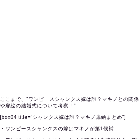
ここまで、”ワンピースシャンクス嫁は誰？マキノとの関係
や扉絵の結婚式について考察！”
[box04 title=”シャンクス嫁は誰？マキノ扉絵まとめ”]
・ワンピースシャンクスの嫁はマキノが第1候補