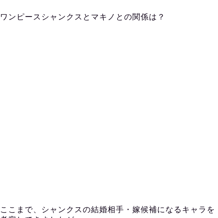
ワンピースシャンクスとマキノとの関係は？
ここまで、シャンクスの結婚相手・嫁候補になるキャラを