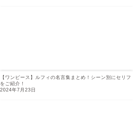
【ワンピース】ルフィの名言集まとめ！シーン別にセリフ
をご紹介！
2024年7月23日