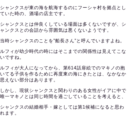
シャンクスが東の海を航海するのにフーシャ村を拠点とし
ていた時の、酒場の店主です。
シャンクスとは仲良くしている場面は多くないですが、シ
ャンクスとの会話から雰囲気は悪くないようです。
当時シャンクスのことを”船長さん”と呼んでいますよね。
ルフィが幼少時代の時にはそこまでの関係性は見えてこな
いですね。
ルフィが大人になってから、第614話扉絵でのマキノの抱
いてる子供を作るために再度東の海にきたとは、なかなか
思えない部分はあります。
しかし、現状シャンクスと関わりのある女性がイアに中で
唯一マキノとは同じ時間を過ごしていることを考えると、
シャンクスの結婚相手・嫁としては第1候補になると思わ
れます。