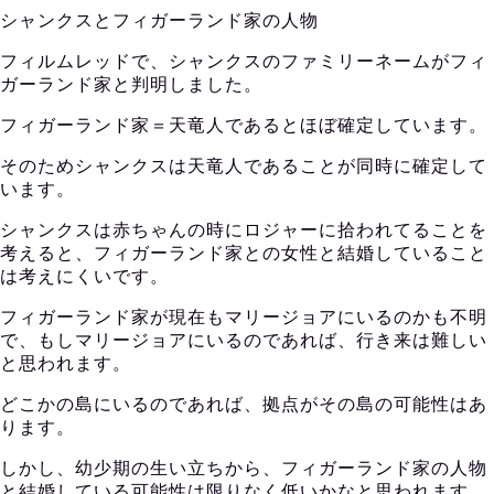
シャンクスとフィガーランド家の人物
フィルムレッドで、シャンクスのファミリーネームがフィ
ガーランド家と判明しました。
フィガーランド家＝天竜人であるとほぼ確定しています。
そのためシャンクスは天竜人であることが同時に確定して
います。
シャンクスは赤ちゃんの時にロジャーに拾われてることを
考えると、フィガーランド家との女性と結婚していること
は考えにくいです。
フィガーランド家が現在もマリージョアにいるのかも不明
で、もしマリージョアにいるのであれば、行き来は難しい
と思われます。
どこかの島にいるのであれば、拠点がその島の可能性はあ
ります。
しかし、幼少期の生い立ちから、フィガーランド家の人物
と結婚している可能性は限りなく低いかなと思われます。