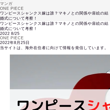
マンガ
ONE PIECE
ワンピースシャンクス嫁は誰？マキノとの関係や扉絵の結
婚式について考察！
ワンピースシャンクス嫁は誰？マキノとの関係や扉絵の結
婚式について考察！
2022
8/25
ONE PIECE
2022年8月25日
当サイトは、海外在住者に向けて情報を発信しています。