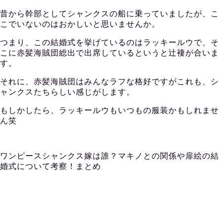
昔から幹部としてシャンクスの船に乗っていましたが、こ
こでいないのはおかしいと思いませんか。
つまり、この結婚式を挙げているのはラッキールウで、そ
こに赤髪海賊団総出で出席しているというと辻褄が合いま
す。
それに、赤髪海賊団はみんなラフな格好ですがこれも、シ
ャンクスたちらしい感じがします。
もしかしたら、ラッキールウもいつもの服装かもしれませ
ん笑
ワンピースシャンクス嫁は誰？マキノとの関係や扉絵の結
婚式について考察！まとめ