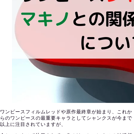
ワンピースフィルムレッドや原作最終章が始まり、これか
らのワンピースの最重要キャラとしてシャンクスが今まで
以上に注目されていますが、