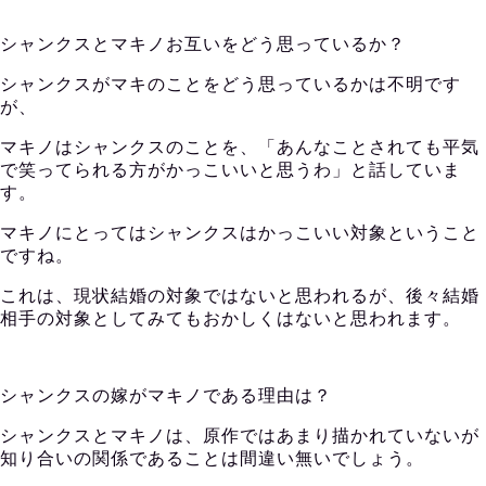
シャンクスとマキノお互いをどう思っているか？
シャンクスがマキのことをどう思っているかは不明です
が、
マキノはシャンクスのことを、「あんなことされても平気
で笑ってられる方がかっこいいと思うわ」と話していま
す。
マキノにとってはシャンクスはかっこいい対象ということ
ですね。
これは、現状結婚の対象ではないと思われるが、後々結婚
相手の対象としてみてもおかしくはないと思われます。
シャンクスの嫁がマキノである理由は？
シャンクスとマキノは、原作ではあまり描かれていないが
知り合いの関係であることは間違い無いでしょう。