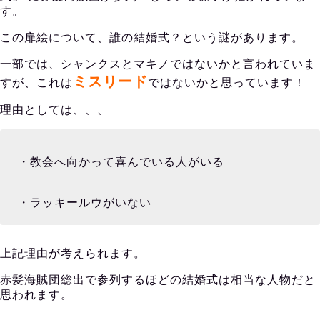
す。
この扉絵について、誰の結婚式？という謎があります。
一部では、シャンクスとマキノではないかと言われていま
ミスリード
すが、これは
ではないかと思っています！
理由としては、、、
・教会へ向かって喜んでいる人がいる
・ラッキールウがいない
上記理由が考えられます。
赤髪海賊団総出で参列するほどの結婚式は相当な人物だと
思われます。