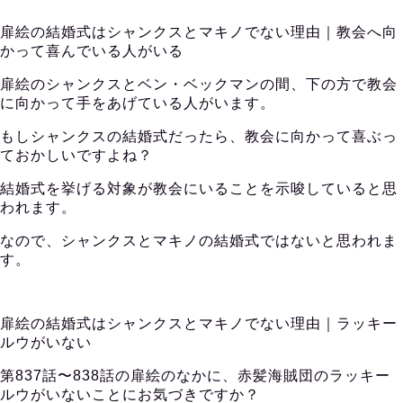
扉絵の結婚式はシャンクスとマキノでない理由｜教会へ向
かって喜んでいる人がいる
扉絵のシャンクスとベン・ベックマンの間、下の方で教会
に向かって手をあげている人がいます。
もしシャンクスの結婚式だったら、教会に向かって喜ぶっ
ておかしいですよね？
結婚式を挙げる対象が教会にいることを示唆していると思
われます。
なので、シャンクスとマキノの結婚式ではないと思われま
す。
扉絵の結婚式はシャンクスとマキノでない理由｜ラッキー
ルウがいない
第837話〜838話の扉絵のなかに、赤髪海賊団のラッキー
ルウがいないことにお気づきですか？