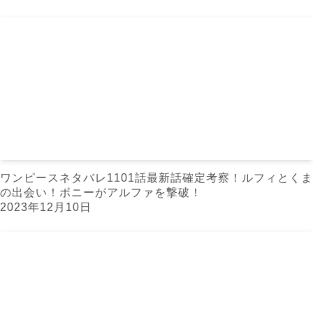
ワンピースネタバレ1101話最新話確定考察！ルフィとくま
の出会い！ボニーがアルファを撃破！
2023年12月10日