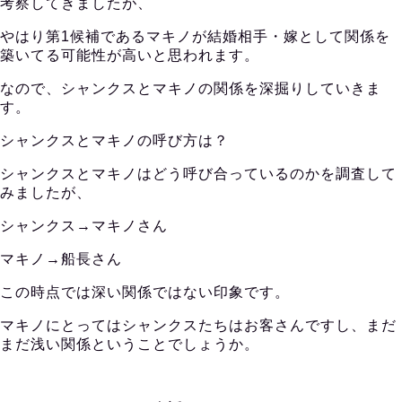
考察してきましたが、
やはり第1候補であるマキノが結婚相手・嫁として関係を
築いてる可能性が高いと思われます。
なので、シャンクスとマキノの関係を深掘りしていきま
す。
シャンクスとマキノの呼び方は？
シャンクスとマキノはどう呼び合っているのかを調査して
みましたが、
シャンクス→マキノさん
マキノ→船長さん
この時点では深い関係ではない印象です。
マキノにとってはシャンクスたちはお客さんですし、まだ
まだ浅い関係ということでしょうか。