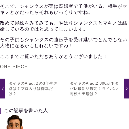
そこで、シャンクスが実は既婚者で子供がいる、相手がマ
キノとかだったらそれもびっくりですね。
改めて扉絵をみてみても、やはりシャンクスとマキノは結
婚しているのではと思ってしまいます。
その子供もシャンクスの遺伝子を受け継いでとんでもない
大物になるかもしれないですね！
ここまでご覧いただきありがとうございました！
ONE PIECE
ダイヤのA act２の3年生進
ダイヤのA act2 306話ネタ
路は？プロ入りは御幸だ
バレ最新話確定！ライバル
け？
高校の出場は？
この記事を書いた人