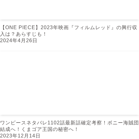
【ONE PIECE】2023年映画『フィルムレッド』の興行収
入は？あらすじも！
2024年4月26日
ワンピースネタバレ1102話最新話確定考察！ボニー海賊団
結成へ！くまゴア王国の秘密へ！
2023年12月14日