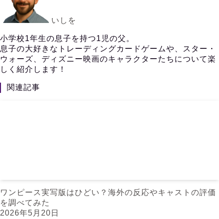
いしを
小学校1年生の息子を持つ1児の父。
息子の大好きなトレーディングカードゲームや、スター・
ウォーズ、ディズニー映画のキャラクターたちについて楽
しく紹介します！
関連記事
ワンピース実写版はひどい？海外の反応やキャストの評価
を調べてみた
2026年5月20日