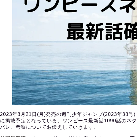
2023年8月21日(月)発売の週刊少年ジャンプ(2023年38号)
に掲載予定となっている、ワンピース最新話1090話のネタ
バレ、考察についてお伝えしていきます。