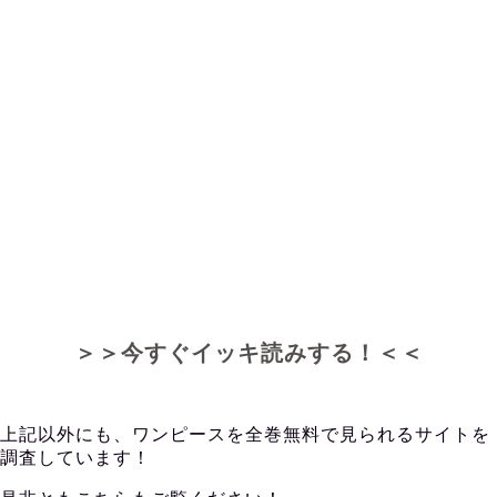
＞＞今すぐイッキ読みする！＜＜
上記以外にも、ワンピースを全巻無料で見られるサイトを
調査しています！