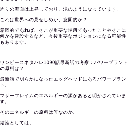
周りの海面は上昇しており、滝のようになっています。
これは世界への見せしめか、意図的か？
意図的であれば、そこが重要な場所であったことやそこに
何かを建設するなど、今後重要なポジションになる可能性
もあります。
ワンピースネタバレ1090話最新話の考察：パワープラント
の原料は？
最新話で明らかになったエッグヘッドにあるパワープラン
ト。
マザーフレイムのエネルギーの源があると明かされていま
す。
そのエネルギーの原料は何なのか。
結論としては、