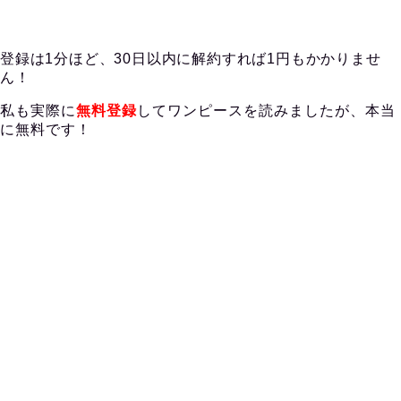
登録は1分ほど、30日以内に解約すれば1円もかかりませ
ん！
私も実際に
無料登録
してワンピースを読みましたが、本当
に無料です！