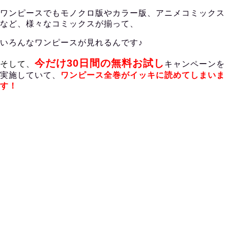
ワンピースでもモノクロ版やカラー版、アニメコミックス
など、様々なコミックスが揃って、
いろんなワンピースが見れるんです♪
今だけ30日間の無料お試し
そして、
キャンペーンを
実施していて、
ワンピース
全巻がイッキに読めてしまいま
す！