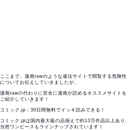
ここまで、漫画rawのような違法サイトで閲覧する危険性
についてお伝えしていきましたが、
漫画rawの代わりに安全に漫画が読めるオススメサイトを
ご紹介していきます！
コミック.jp：30日間無料でイッキ読みできる！
コミック.jpは国内最大級の品揃えで約13万作品以上あり、
当然ワンピースもラインナップされています！