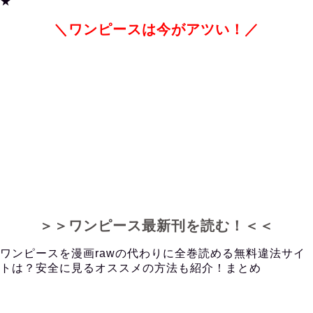
★
＼ワンピースは今がアツい！／
＞＞ワンピース最新刊を読む！＜＜
ワンピースを漫画rawの代わりに全巻読める無料違法サイ
トは？安全に見るオススメの方法も紹介！まとめ