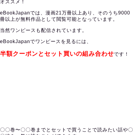
オススメ！
eBookJapanでは、漫画21万冊以上あり、そのうち9000
冊以上が無料作品として閲覧可能となっています。
当然ワンピースも配信されています。
eBookJapanでワンピースを見るには、
半額クーポンとセット買いの組み合わせ
です！
〇〇巻〜〇〇巻までとセットで買うことで読みたい話や〇