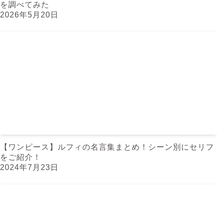
を調べてみた
2026年5月20日
【ワンピース】ルフィの名言集まとめ！シーン別にセリフ
をご紹介！
2024年7月23日