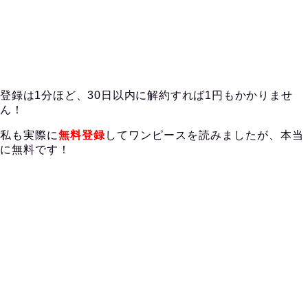
登録は1分ほど、30日以内に解約すれば1円もかかりませ
ん！
私も実際に
無料登録
してワンピースを読みましたが、本当
に無料です！