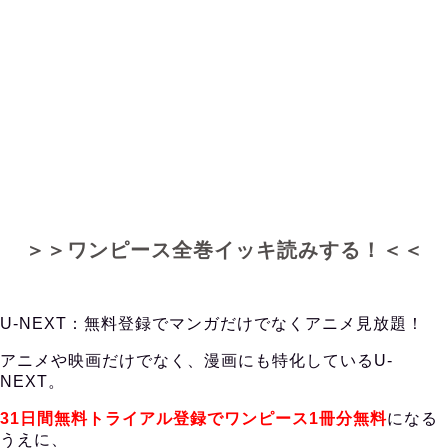
＞＞ワンピース全巻イッキ読みする！＜＜
U-NEXT：無料登録でマンガだけでなくアニメ見放題！
アニメや映画だけでなく、漫画にも特化しているU-
NEXT。
31日間無料トライアル登録でワンピース1冊分無料
になる
うえに、