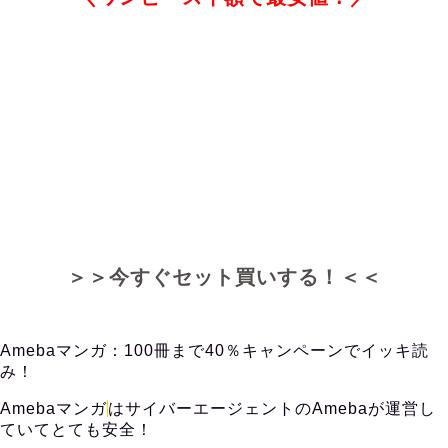
＞＞今すぐセット買いする！＜＜
Amebaマンガ：100冊まで40％キャンペーンでイッキ読
み！
Amebaマンガ
はサイバーエージェントのAmebaが運営し
ていてとても安全！