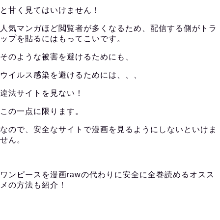
と甘く見てはいけません！
人気マンガほど閲覧者が多くなるため、配信する側がトラ
ップを貼るにはもってこいです。
そのような被害を避けるためにも、
ウイルス感染を避けるためには、、、
違法サイトを見ない！
この一点に限ります。
なので、安全なサイトで漫画を見るようにしないといけま
せん。
ワンピースを漫画rawの代わりに安全に全巻読めるオスス
メの方法も紹介！