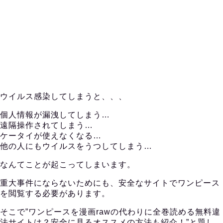
ウイルス感染してしまうと、、、
個人情報が漏洩してしまう…
遠隔操作されてしまう…
ケータイが使えなくなる…
他の人にもウイルスをうつしてしまう…
なんてことが起こってしまいます。
重大事件にならないためにも、安全なサイトでワンピース
を閲覧する必要があります。
そこで”ワンピースを漫画rawの代わりに全巻読める無料違
法サイトは？安全に見るオススメの方法も紹介！”と題し、