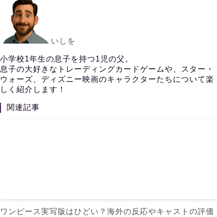
いしを
小学校1年生の息子を持つ1児の父。
息子の大好きなトレーディングカードゲームや、スター・
ウォーズ、ディズニー映画のキャラクターたちについて楽
しく紹介します！
関連記事
ワンピース実写版はひどい？海外の反応やキャストの評価