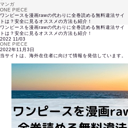
マンガ
ONE PIECE
ワンピースを漫画rawの代わりに全巻読める無料違法サイ
トは？安全に見るオススメの方法も紹介！
ワンピースを漫画rawの代わりに全巻読める無料違法サイ
トは？安全に見るオススメの方法も紹介！
2022
11/03
ONE PIECE
2022年11月3日
当サイトは、海外在住者に向けて情報を発信しています。