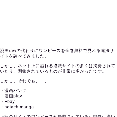
漫画rawの代わりにワンピースを全巻無料で見れる違法サ
イトを調べてみました。
しかし、ネット上に溢れる違法サイトの多くは摘発されて
いたり、閉鎖されているものが非常に多かったです。
しかし、それでも、、、
・漫画バンク
・漫画play
・Fbay
・hatachimanga
上記のサイトでワンピースが掲載されている可能性は高い