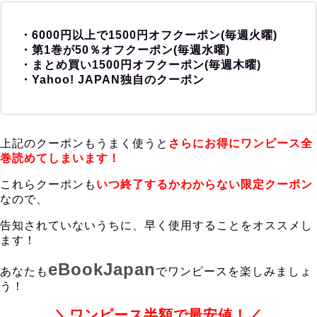
・6000円以上で1500円オフクーポン(毎週火曜)
・第1巻が50％オフクーポン(毎週水曜)
・まとめ買い1500円オフクーポン(毎週木曜)
・Yahoo! JAPAN独自のクーポン
上記のクーポンもうまく使うと
さらにお得にワンピース全
巻読めてしまいます！
これらクーポンも
いつ終了するかわからない限定クーポン
なので、
告知されていないうちに、早く使用することをオススメし
ます！
eBookJapan
あなたも
でワンピースを楽しみましょ
う！
＼ワンピース半額で最安値！／