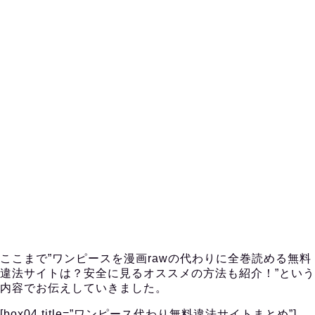
ここまで”ワンピースを漫画rawの代わりに全巻読める無料
違法サイトは？安全に見るオススメの方法も紹介！”という
内容でお伝えしていきました。
[box04 title=”ワンピース代わり無料違法サイトまとめ”]