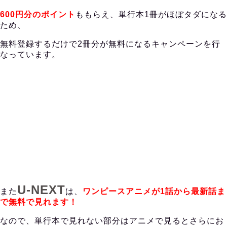
600円分のポイント
ももらえ、単行本1冊がほぼタダになる
ため、
無料登録するだけで2冊分が無料になるキャンペーンを行
なっています。
U-NEXT
また
は、
ワンピースアニメが1話から最新話ま
で無料で見れます！
なので、単行本で見れない部分はアニメで見るとさらにお