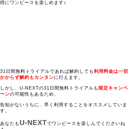
得にワンピースを楽しめます♪
31日間無料トライアルであれば解約しても
利用料金は一切
かからず解約もカンタン
に行えます。
しかし、U-NEXTの31日間無料トライアルも
限定キャンペ
ーン
の可能性もあるため、
告知がないうちに、早く利用することをオススメしていま
す。
U-NEXT
あなたも
でワンピースを楽しんでくださいね