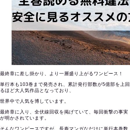
最終章に差し掛かり、より一層盛り上がるワンピース！
単行本も103巻まで発売され、累計発行部数が5億部を上回
るほど大人気作品となっており、
世界中で人気を博しています。
最終章に入り、全伏線回収を掲げていて、毎回衝撃の事実
が明かされています。
そんなワンピースですが、長寿マンガなだけに単行本巻数