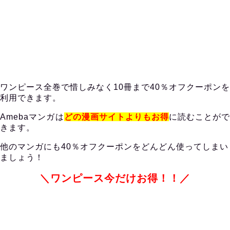
ワンピース全巻で惜しみなく10冊まで40％オフクーポンを
利用できます。
Amebaマンガ
は
どの
漫画サイトよりもお得
に読むことがで
きます。
他のマンガにも40％オフクーポンをどんどん使ってしまい
ましょう！
＼ワンピース今だけお得！！／