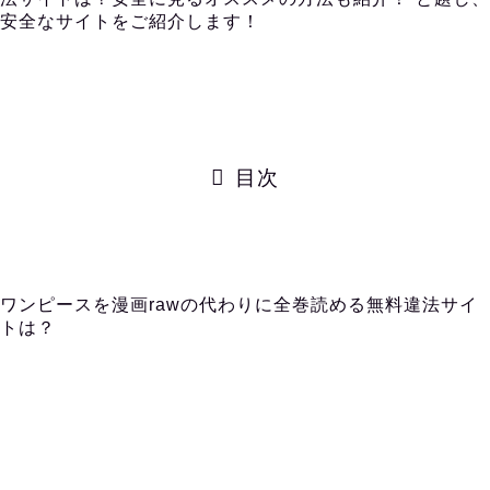
安全なサイトをご紹介します！
目次
ワンピースを漫画rawの代わりに全巻読める無料違法サイ
トは？