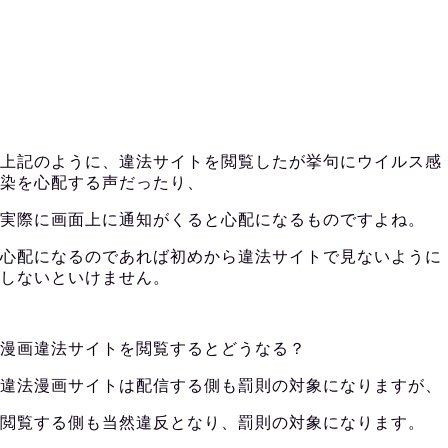
上記のように、違法サイトを閲覧したが挙句にウイルス感
染を心配する声だったり、
実際に画面上に通知がくると心配になるものですよね。
心配になるのであれば初めから違法サイトで見ないように
しないといけません。
漫画違法サイトを閲覧するとどうなる？
違法漫画サイトは配信する側も罰則の対象になりますが、
閲覧する側も当然違反となり、罰則の対象になります。