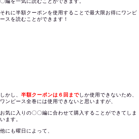
〇編を一気に読むことができます。
それに半額クーポンを使用することで最大限お得にワンピ
ースを読むことができます！
しかし、
半額クーポンは６回まで
しか使用できないため、
ワンピース全巻には使用できないと思いますが、
お気に入りの〇〇編に合わせて購入することができてしま
います。
他にも曜日によって、