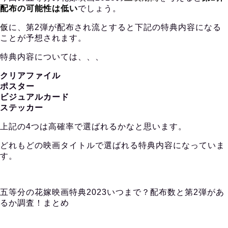
配布の可能性は低い
でしょう。
仮に、第2弾が配布され流とすると下記の特典内容になる
ことが予想されます。
特典内容については、、、
クリアファイル
ポスター
ビジュアルカード
ステッカー
上記の4つは高確率で選ばれるかなと思います。
どれもどの映画タイトルで選ばれる特典内容になっていま
す。
五等分の花嫁映画特典2023いつまで？配布数と第2弾があ
るか調査！まとめ