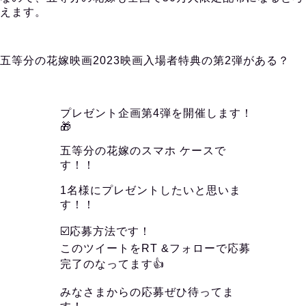
えます。
五等分の花嫁映画2023映画入場者特典の第2弾がある？
プレゼント企画第4弾を開催します！
🎁
五等分の花嫁のスマホ ケースで
す！！
1名様にプレゼントしたいと思いま
す！！
☑️応募方法です！
このツイートをRT &フォローで応募
完了のなってます👍
みなさまからの応募ぜひ待ってま