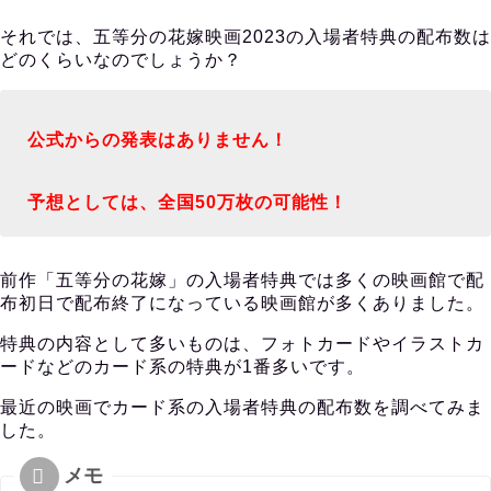
それでは、五等分の花嫁映画2023の入場者特典の配布数は
どのくらいなのでしょうか？
公式からの発表はありません！
予想としては、全国50万枚の可能性！
前作「五等分の花嫁」の入場者特典では多くの映画館で配
布初日で配布終了になっている映画館が多くありました。
特典の内容として多いものは、フォトカードやイラストカ
ードなどのカード系の特典が1番多いです。
最近の映画でカード系の入場者特典の配布数を調べてみま
した。