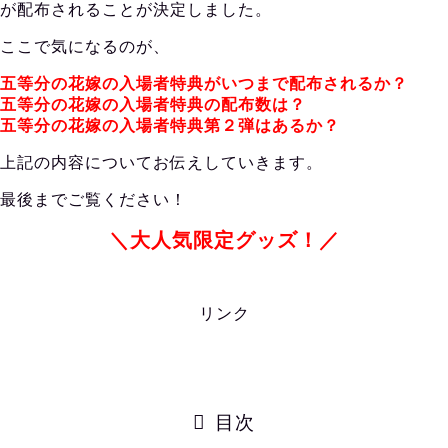
が配布されることが決定しました。
ここで気になるのが、
五等分の花嫁の入場者特典がいつまで配布されるか？
五等分の花嫁の入場者特典の配布数は？
五等分の花嫁の入場者特典第２弾はあるか？
上記の内容についてお伝えしていきます。
最後までご覧ください！
＼大人気限定グッズ！／
リンク
目次