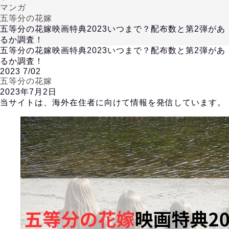
マンガ
五等分の花嫁
五等分の花嫁映画特典2023いつまで？配布数と第2弾があ
るか調査！
五等分の花嫁映画特典2023いつまで？配布数と第2弾があ
るか調査！
2023
7/02
五等分の花嫁
2023年7月2日
当サイトは、海外在住者に向けて情報を発信しています。