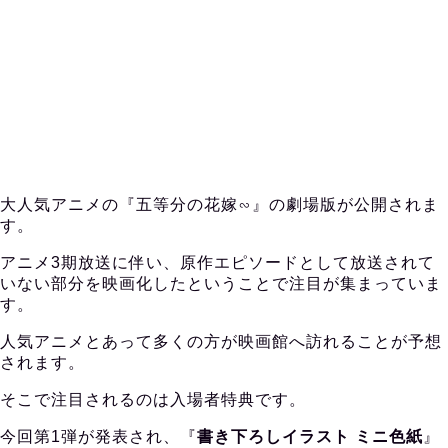
大人気アニメの『五等分の花嫁∽』の劇場版が公開されま
す。
アニメ3期放送に伴い、原作エピソードとして放送されて
いない部分を映画化したということで注目が集まっていま
す。
人気アニメとあって多くの方が映画館へ訪れることが予想
されます。
そこで注目されるのは入場者特典です。
今回第1弾が発表され、『
書き下ろしイラスト ミニ色紙
』