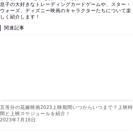
息子の大好きなトレーディングカードゲームや、スター・
ウォーズ、ディズニー映画のキャラクターたちについて楽
しく紹介します！
関連記事
五等分の花嫁映画2023上映期間いつからいつまで？上映時
間と上映スケジュールを紹介！
2023年7月16日