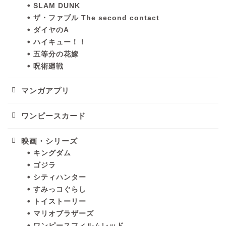
SLAM DUNK
ザ・ファブル The second contact
ダイヤのA
ハイキュー！！
五等分の花嫁
呪術廻戦
マンガアプリ
ワンピースカード
映画・シリーズ
キングダム
ゴジラ
シティハンター
すみっコぐらし
トイストーリー
マリオブラザーズ
ワンピースフィルムレッド