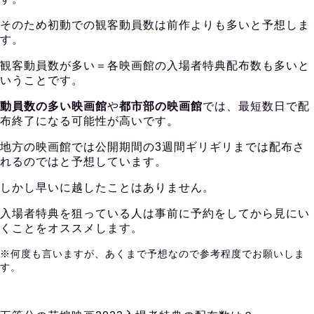
そのため初動での観客動員数は前作よりも多いと予想しま
す。
観客動員数が多い＝各映画館の入場者特典配布数も多いと
いうことです。
動員数の多い映画館
や
都市部の映画館
では、最短数日で配
布終了になる可能性が高いです。
地方の映画館では公開期間の3週間ギリギリまでは配布さ
れるのではと予想しています。
しかし早いに越したことはありません。
入場者特典を狙っている人は事前に予約をしてから見にい
くことをオススメします。
※何度も言いますが、あくまで予想なので参考程度でお願いしま
す。