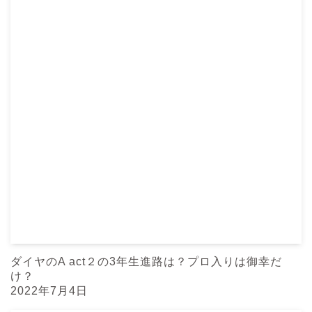
ダイヤのA act２の3年生進路は？プロ入りは御幸だ
け？
2022年7月4日