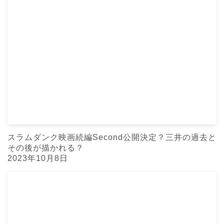
スラムダンク映画続編Second公開決定？三井の過去と
その後が描かれる？
2023年10月8日