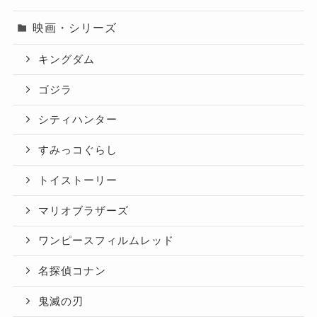
映画・シリーズ
キングダム
ゴジラ
シティハンター
すみっコぐらし
トイストーリー
マリオブラザーズ
ワンピースフィルムレッド
名探偵コナン
鬼滅の刃