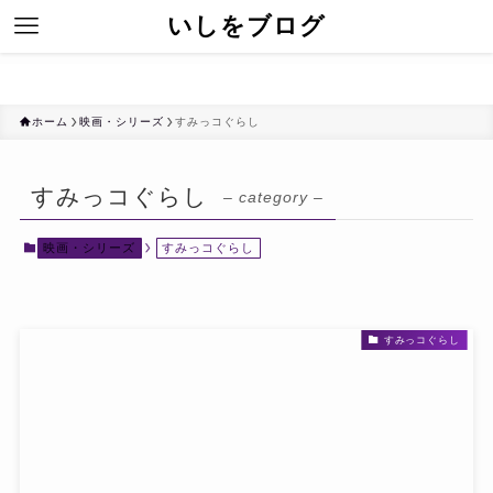
いしをブログ
ホーム
映画・シリーズ
すみっコぐらし
すみっコぐらし
– category –
映画・シリーズ
すみっコぐらし
すみっコぐらし