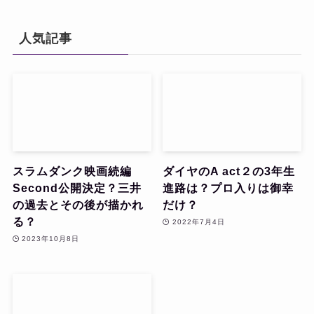
人気記事
スラムダンク映画続編
ダイヤのA act２の3年生
Second公開決定？三井
進路は？プロ入りは御幸
の過去とその後が描かれ
だけ？
る？
2022年7月4日
2023年10月8日