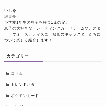
いしを
編集長
小学校1年生の息子を持つ1児の父。
息子の大好きなトレーディングカードゲームや、スタ
ー・ウォーズ、ディズニー映画のキャラクターたちに
ついて楽しく紹介します！
カテゴリー
コラム
トレンドネタ
ポケモンカード