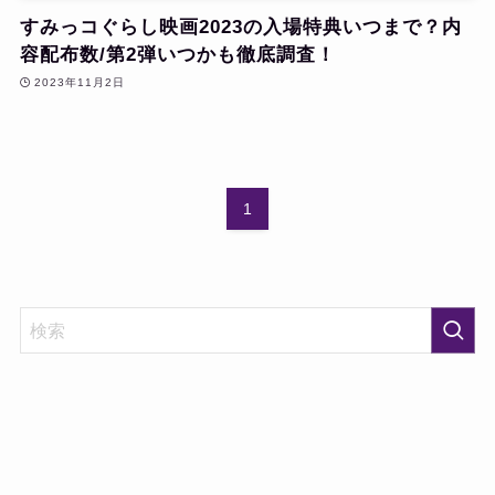
すみっコぐらし映画2023の入場特典いつまで？内
容配布数/第2弾いつかも徹底調査！
2023年11月2日
1