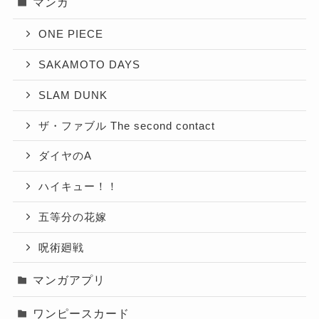
マンガ
ONE PIECE
SAKAMOTO DAYS
SLAM DUNK
ザ・ファブル The second contact
ダイヤのA
ハイキュー！！
五等分の花嫁
呪術廻戦
マンガアプリ
ワンピースカード