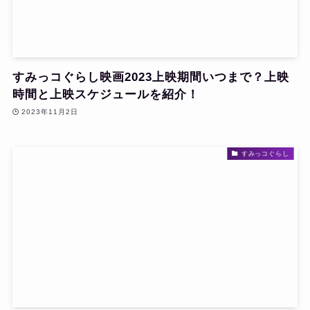
すみっコぐらし映画2023上映期間いつまで？上映
時間と上映スケジュールを紹介！
2023年11月2日
すみっコぐらし